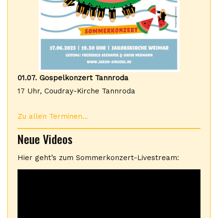
01.07. Gospelkonzert Tannroda
17 Uhr, Coudray-Kirche Tannroda
Zu allen Terminen…
Neue Videos
Hier geht’s zum Sommerkonzert-Livestream: