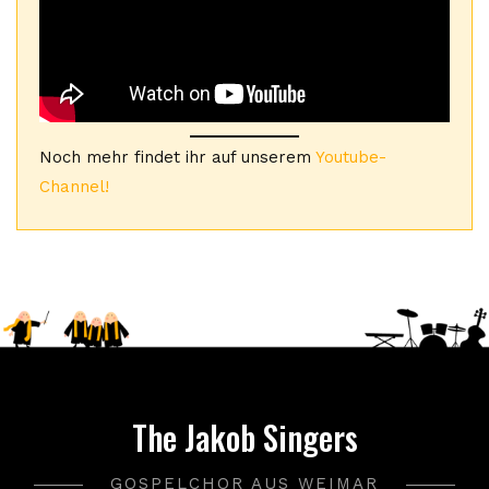
Noch mehr findet ihr auf unserem
Youtube-
Channel!
The Jakob Singers
GOSPELCHOR AUS WEIMAR