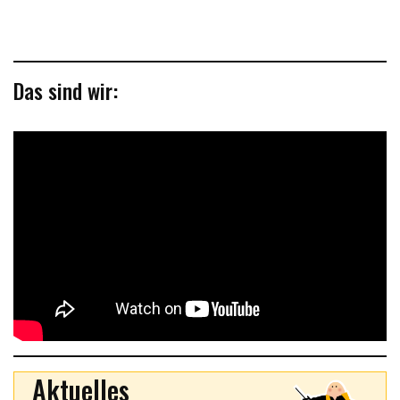
Das sind wir:
Aktuelles