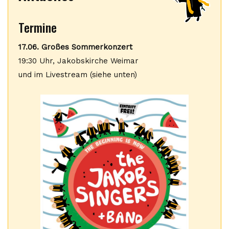
Termine
17.06. Großes Sommerkonzert
19:30 Uhr, Jakobskirche Weimar
und im Livestream (siehe unten)